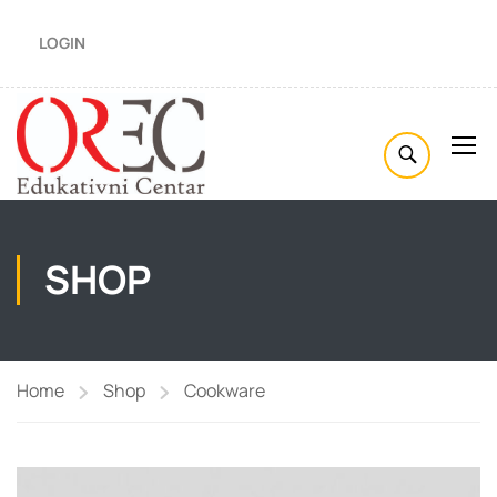
LOGIN
SHOP
Home
Shop
Cookware