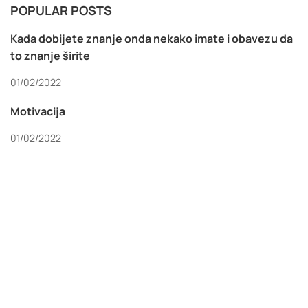
POPULAR POSTS
Kada dobijete znanje onda nekako imate i obavezu da
to znanje širite
01/02/2022
Motivacija
01/02/2022