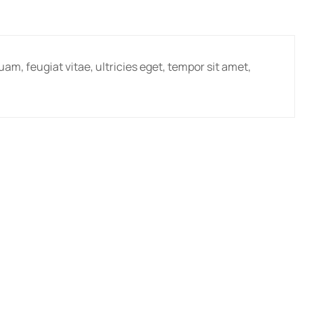
m, feugiat vitae, ultricies eget, tempor sit amet,