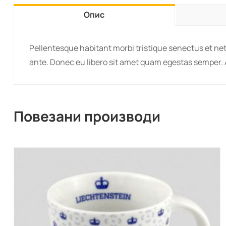
Опис
Pellentesque habitant morbi tristique senectus et net
ante. Donec eu libero sit amet quam egestas semper. Ae
Повезани производи